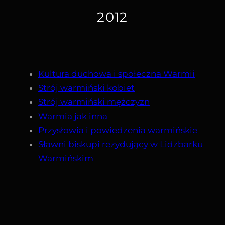
2012
Kultura duchowa i społeczna Warmii
Strój warmiński kobiet
Strój warmiński mężczyzn
Warmia jak inna
Przysłowia i powiedzenia warmińskie
Sławni biskupi rezydujący w Lidzbarku
Warmińskim