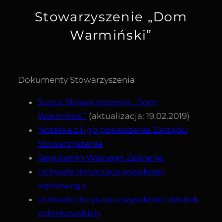
Stowarzyszenie „Dom
Warmiński”
Dokumenty Stowarzyszenia
Statut Stowarzyszenia „Dom
Warmiński”
(aktualizacja: 19.02.2019)
Notatka z I-go posiedzenia Zarządu
Stowarzyszenia
Regulamin Walnego Zebrania
Uchwała dotycząca wysokości
wpisowego
Uchwała dotycząca wysokości składek
członkowskich