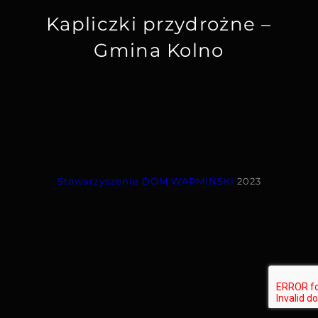
Kapliczki przydrożne –
Gmina Kolno
Stowarzyszenie
DOM WARMIŃSKI
2023